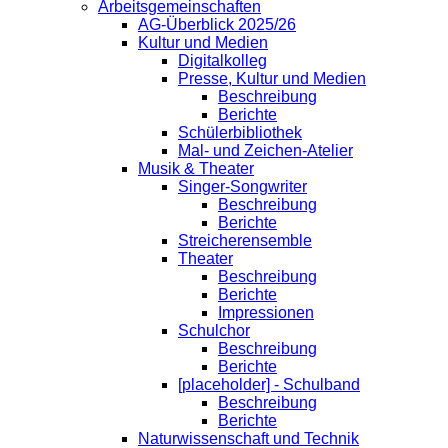
Arbeitsgemeinschaften
AG-Überblick 2025/26
Kultur und Medien
Digitalkolleg
Presse, Kultur und Medien
Beschreibung
Berichte
Schülerbibliothek
Mal- und Zeichen-Atelier
Musik & Theater
Singer-Songwriter
Beschreibung
Berichte
Streicherensemble
Theater
Beschreibung
Berichte
Impressionen
Schulchor
Beschreibung
Berichte
[placeholder] - Schulband
Beschreibung
Berichte
Naturwissenschaft und Technik