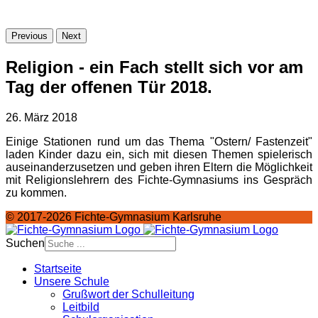
Previous
Next
Religion - ein Fach stellt sich vor am
Tag der offenen Tür 2018.
26. März 2018
Einige Stationen rund um das Thema "Ostern/ Fastenzeit"
laden Kinder dazu ein, sich mit diesen Themen spielerisch
auseinanderzusetzen und geben ihren Eltern die Möglichkeit
mit Religionslehrern des Fichte-Gymnasiums ins Gespräch
zu kommen.
© 2017-2026 Fichte-Gymnasium Karlsruhe
Suchen
Startseite
Unsere Schule
Grußwort der Schulleitung
Leitbild