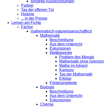
sonstige Auszeichnungen
Partner
Tag der offenen Tür
Historie
... in der Presse
Lernen am Fichte
Fächer
mathematisch-naturwissenschaftlich
Mathematik
Beschreibung
Aus dem Unterricht
Exkursionen
Wettbewerbe
Problem des Monats
Mathematik ohne Grenzen
Mathe im Advent
Kanguru
Tag der Mathematik
Erfolge
Förderangebote
Biologie
Beschreibung
Aus dem Unterricht
Exkursionen
Chemie