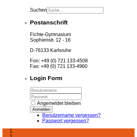
Suchen
Postanschrift
Fichte-Gymnasium
Sophienstr. 12 - 16
D-76133 Karlsruhe
Fon: +49 (0) 721 133-4508
Fax: +49 (0) 721 133-4960
Login Form
Angemeldet bleiben
Anmelden
Benutzername vergessen?
Passwort vergessen?
Startseite