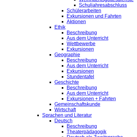
Schuljahresabschluss
Schülerarbeiten
Exkursionen und Fahrten
Aktionen
Ethik
Beschreibung
Aus dem Unterricht
Wettbewerbe
Exkursionen
Geographie
Beschreibung
Aus dem Unterricht
Exkursionen
Stundentafel
Geschichte
Beschreibung
Aus dem Unterricht
Exkursionen + Fahrten
Gemeinschaftskunde
Wirtschaft
Sprachen und Literatur
Deutsch
Beschreibung
Theaterpädagogik