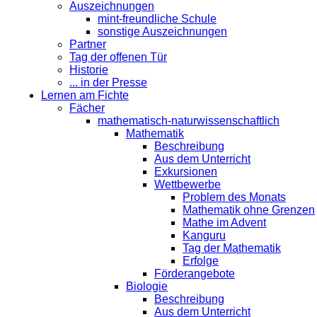
Auszeichnungen
mint-freundliche Schule
sonstige Auszeichnungen
Partner
Tag der offenen Tür
Historie
... in der Presse
Lernen am Fichte
Fächer
mathematisch-naturwissenschaftlich
Mathematik
Beschreibung
Aus dem Unterricht
Exkursionen
Wettbewerbe
Problem des Monats
Mathematik ohne Grenzen
Mathe im Advent
Kanguru
Tag der Mathematik
Erfolge
Förderangebote
Biologie
Beschreibung
Aus dem Unterricht