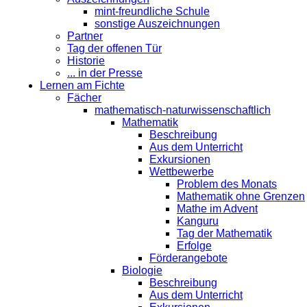
mint-freundliche Schule
sonstige Auszeichnungen
Partner
Tag der offenen Tür
Historie
... in der Presse
Lernen am Fichte
Fächer
mathematisch-naturwissenschaftlich
Mathematik
Beschreibung
Aus dem Unterricht
Exkursionen
Wettbewerbe
Problem des Monats
Mathematik ohne Grenzen
Mathe im Advent
Kanguru
Tag der Mathematik
Erfolge
Förderangebote
Biologie
Beschreibung
Aus dem Unterricht