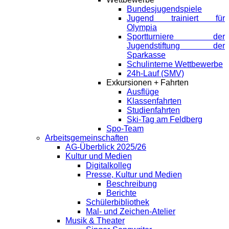
Bundesjugendspiele
Jugend trainiert für
Olympia
Sportturniere der
Jugendstiftung der
Sparkasse
Schulinterne Wettbewerbe
24h-Lauf (SMV)
Exkursionen + Fahrten
Ausflüge
Klassenfahrten
Studienfahrten
Ski-Tag am Feldberg
Spo-Team
Arbeitsgemeinschaften
AG-Überblick 2025/26
Kultur und Medien
Digitalkolleg
Presse, Kultur und Medien
Beschreibung
Berichte
Schülerbibliothek
Mal- und Zeichen-Atelier
Musik & Theater