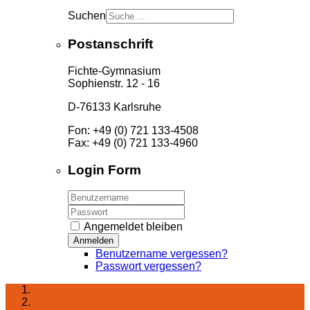
Suchen
Postanschrift
Fichte-Gymnasium
Sophienstr. 12 - 16
D-76133 Karlsruhe
Fon: +49 (0) 721 133-4508
Fax: +49 (0) 721 133-4960
Login Form
Angemeldet bleiben
Anmelden
Benutzername vergessen?
Passwort vergessen?
Startseite