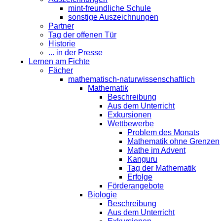
mint-freundliche Schule
sonstige Auszeichnungen
Partner
Tag der offenen Tür
Historie
... in der Presse
Lernen am Fichte
Fächer
mathematisch-naturwissenschaftlich
Mathematik
Beschreibung
Aus dem Unterricht
Exkursionen
Wettbewerbe
Problem des Monats
Mathematik ohne Grenzen
Mathe im Advent
Kanguru
Tag der Mathematik
Erfolge
Förderangebote
Biologie
Beschreibung
Aus dem Unterricht