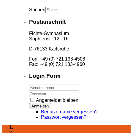
Suchen
Postanschrift
Fichte-Gymnasium
Sophienstr. 12 - 16
D-76133 Karlsruhe
Fon: +49 (0) 721 133-4508
Fax: +49 (0) 721 133-4960
Login Form
Angemeldet bleiben
Anmelden
Benutzername vergessen?
Passwort vergessen?
Startseite