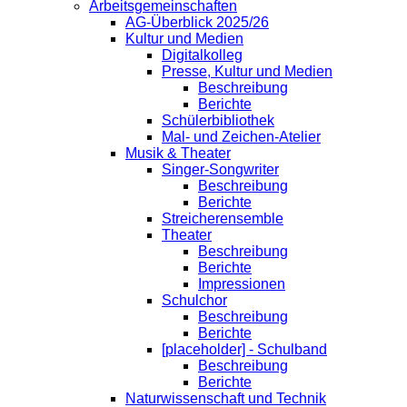
Arbeitsgemeinschaften
AG-Überblick 2025/26
Kultur und Medien
Digitalkolleg
Presse, Kultur und Medien
Beschreibung
Berichte
Schülerbibliothek
Mal- und Zeichen-Atelier
Musik & Theater
Singer-Songwriter
Beschreibung
Berichte
Streicherensemble
Theater
Beschreibung
Berichte
Impressionen
Schulchor
Beschreibung
Berichte
[placeholder] - Schulband
Beschreibung
Berichte
Naturwissenschaft und Technik