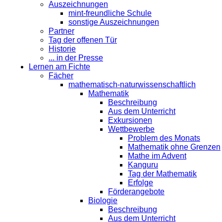
Auszeichnungen
mint-freundliche Schule
sonstige Auszeichnungen
Partner
Tag der offenen Tür
Historie
... in der Presse
Lernen am Fichte
Fächer
mathematisch-naturwissenschaftlich
Mathematik
Beschreibung
Aus dem Unterricht
Exkursionen
Wettbewerbe
Problem des Monats
Mathematik ohne Grenzen
Mathe im Advent
Kanguru
Tag der Mathematik
Erfolge
Förderangebote
Biologie
Beschreibung
Aus dem Unterricht