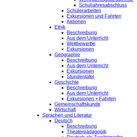
Schuljahresabschluss
Schülerarbeiten
Exkursionen und Fahrten
Aktionen
Ethik
Beschreibung
Aus dem Unterricht
Wettbewerbe
Exkursionen
Geographie
Beschreibung
Aus dem Unterricht
Exkursionen
Stundentafel
Geschichte
Beschreibung
Aus dem Unterricht
Exkursionen + Fahrten
Gemeinschaftskunde
Wirtschaft
Sprachen und Literatur
Deutsch
Beschreibung
Theaterpädagogik