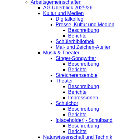
Arbeitsgemeinschaften
AG-Überblick 2025/26
Kultur und Medien
Digitalkolleg
Presse, Kultur und Medien
Beschreibung
Berichte
Schülerbibliothek
Mal- und Zeichen-Atelier
Musik & Theater
Singer-Songwriter
Beschreibung
Berichte
Streicherensemble
Theater
Beschreibung
Berichte
Impressionen
Schulchor
Beschreibung
Berichte
[placeholder] - Schulband
Beschreibung
Berichte
Naturwissenschaft und Technik