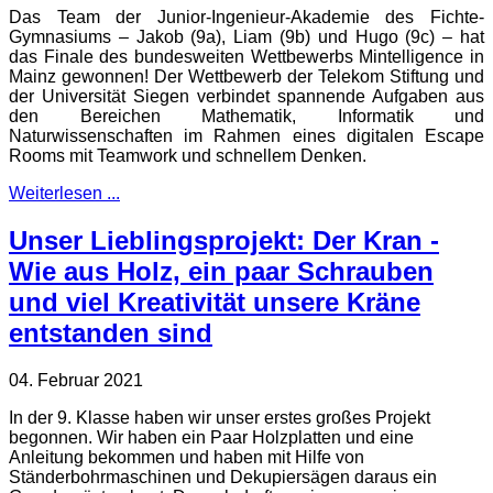
Das Team der Junior-Ingenieur-Akademie des Fichte-
Gymnasiums – Jakob (9a), Liam (9b) und Hugo (9c) – hat
das Finale des bundesweiten Wettbewerbs Mintelligence in
Mainz gewonnen! Der Wettbewerb der Telekom Stiftung und
der Universität Siegen verbindet spannende Aufgaben aus
den Bereichen Mathematik, Informatik und
Naturwissenschaften im Rahmen eines digitalen Escape
Rooms mit Teamwork und schnellem Denken.
Weiterlesen ...
Unser Lieblingsprojekt: Der Kran -
Wie aus Holz, ein paar Schrauben
und viel Kreativität unsere Kräne
entstanden sind
04. Februar 2021
In der 9. Klasse haben wir unser erstes großes Projekt
begonnen. Wir haben ein Paar Holzplatten und eine
Anleitung bekommen und haben mit Hilfe von
Ständerbohrmaschinen und Dekupiersägen daraus ein