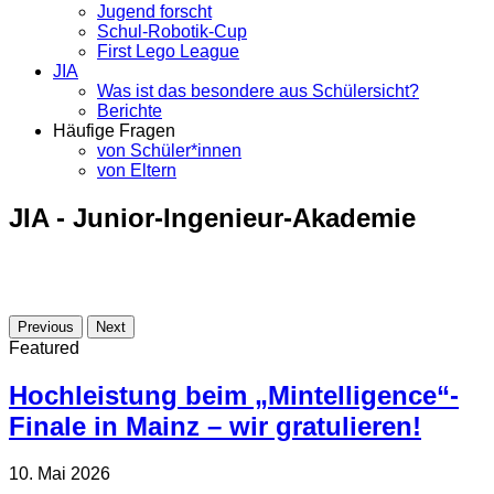
Jugend forscht
Schul-Robotik-Cup
First Lego League
JIA
Was ist das besondere aus Schülersicht?
Berichte
Häufige Fragen
von Schüler*innen
von Eltern
JIA - Junior-Ingenieur-Akademie
Previous
Next
Featured
Hochleistung beim „Mintelligence“-
Finale in Mainz – wir gratulieren!
10. Mai 2026