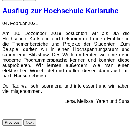
Ausflug zur Hochschule Karlsruhe
04. Februar 2021
Am 10. Dezember 2019 besuchten wir als JIA die
Hochschule Karlsruhe und bekamen dort einen Einblick in
die Themenbereiche und Projekte der Studenten. Zum
Beispiel durften wir in einen Hochspannungsraum und
sahen eine Blitzshow. Des Weiteren lernten wir eine neue
moderne Programmiersprache kennen und konnten diese
ausprobieren. Wir lernten außerdem, wie man einen
elektrischen Würfel lötet und durften diesen dann auch mit
nach Hause nehmen.
Der Tag war sehr spannend und interessant und wir haben
viel mitgenommen.
Lena, Melissa, Yaren und Suna
Previous
Next