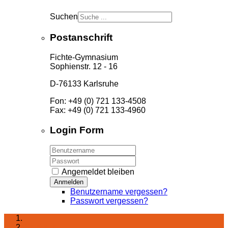
Suchen
Postanschrift
Fichte-Gymnasium
Sophienstr. 12 - 16
D-76133 Karlsruhe
Fon: +49 (0) 721 133-4508
Fax: +49 (0) 721 133-4960
Login Form
Angemeldet bleiben
Anmelden
Benutzername vergessen?
Passwort vergessen?
Startseite