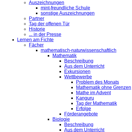
Auszeichnungen
mint-freundliche Schule
sonstige Auszeichnungen
Partner
Tag der offenen Tür
Historie
... in der Presse
Lernen am Fichte
Fächer
mathematisch-naturwissenschaftlich
Mathematik
Beschreibung
Aus dem Unterricht
Exkursionen
Wettbewerbe
Problem des Monats
Mathematik ohne Grenzen
Mathe im Advent
Kanguru
Tag der Mathematik
Erfolge
Förderangebote
Biologie
Beschreibung
Aus dem Unterricht