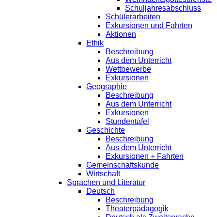
Schuljahresabschluss
Schülerarbeiten
Exkursionen und Fahrten
Aktionen
Ethik
Beschreibung
Aus dem Unterricht
Wettbewerbe
Exkursionen
Geographie
Beschreibung
Aus dem Unterricht
Exkursionen
Stundentafel
Geschichte
Beschreibung
Aus dem Unterricht
Exkursionen + Fahrten
Gemeinschaftskunde
Wirtschaft
Sprachen und Literatur
Deutsch
Beschreibung
Theaterpädagogik