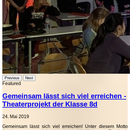
Previous
Next
Featured
Gemeinsam lässt sich viel erreichen -
Theaterprojekt der Klasse 8d
24. Mai 2019
Gemeinsam lässt sich viel erreichen! Unter diesem Motto