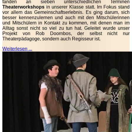
fanden an sieben unterschiedlichen Terminen
Theaterworkshops
in unserer Klasse statt. Im Fokus stand
vor allem das Gemeinschaftserlebnis. Es ging darum, sich
besser kennenzulernen und auch mit den Mitschülerinnen
und Mitschülern in Kontakt zu kommen, mit denen man im
Alltag sonst nicht so viel zu tun hat. Geleitet wurde unser
Projekt von Rob Doornbos, der selbst nicht nur
Theaterpädagoge, sondern auch Regisseur ist.
Weiterlesen ...