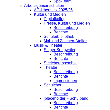
Spo-Team
Arbeitsgemeinschaften
AG-Überblick 2025/26
Kultur und Medien
Digitalkolleg
Presse, Kultur und Medien
Beschreibung
Berichte
Schülerbibliothek
Mal- und Zeichen-Atelier
Musik & Theater
Singer-Songwriter
Beschreibung
Berichte
Streicherensemble
Theater
Beschreibung
Berichte
Impressionen
Schulchor
Beschreibung
Berichte
[placeholder] - Schulband
Beschreibung
Berichte