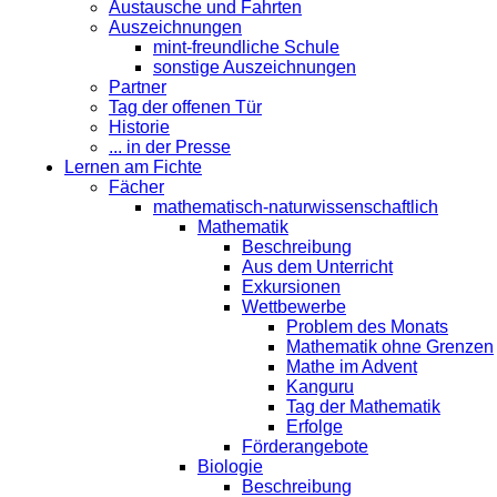
Austausche und Fahrten
Auszeichnungen
mint-freundliche Schule
sonstige Auszeichnungen
Partner
Tag der offenen Tür
Historie
... in der Presse
Lernen am Fichte
Fächer
mathematisch-naturwissenschaftlich
Mathematik
Beschreibung
Aus dem Unterricht
Exkursionen
Wettbewerbe
Problem des Monats
Mathematik ohne Grenzen
Mathe im Advent
Kanguru
Tag der Mathematik
Erfolge
Förderangebote
Biologie
Beschreibung