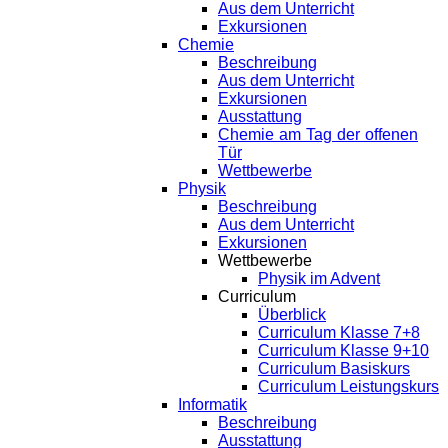
Aus dem Unterricht
Exkursionen
Chemie
Beschreibung
Aus dem Unterricht
Exkursionen
Ausstattung
Chemie am Tag der offenen
Tür
Wettbewerbe
Physik
Beschreibung
Aus dem Unterricht
Exkursionen
Wettbewerbe
Physik im Advent
Curriculum
Überblick
Curriculum Klasse 7+8
Curriculum Klasse 9+10
Curriculum Basiskurs
Curriculum Leistungskurs
Informatik
Beschreibung
Ausstattung