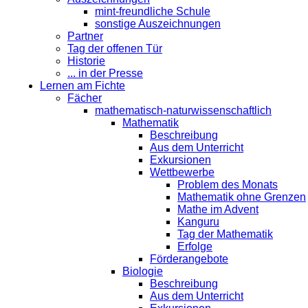
mint-freundliche Schule
sonstige Auszeichnungen
Partner
Tag der offenen Tür
Historie
... in der Presse
Lernen am Fichte
Fächer
mathematisch-naturwissenschaftlich
Mathematik
Beschreibung
Aus dem Unterricht
Exkursionen
Wettbewerbe
Problem des Monats
Mathematik ohne Grenzen
Mathe im Advent
Kanguru
Tag der Mathematik
Erfolge
Förderangebote
Biologie
Beschreibung
Aus dem Unterricht